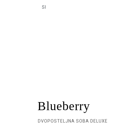
SI
Blueberry
DVOPOSTELJNA SOBA DELUXE