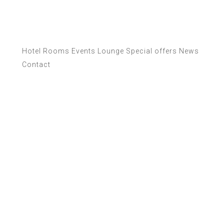
Hotel
Rooms
Events
Lounge
Special offers
News
Contact