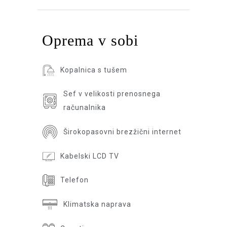
Oprema v sobi
Kopalnica s tušem
Sef v velikosti prenosnega
računalnika
Širokopasovni brezžični internet
Kabelski LCD TV
Telefon
Klimatska naprava