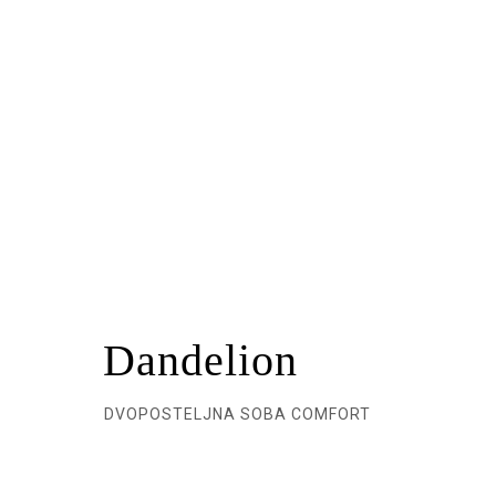
Dandelion
DVOPOSTELJNA SOBA COMFORT